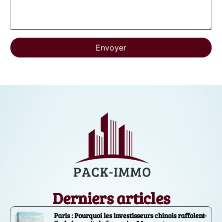
Derniers articles
Paris : Pourquoi les investisseurs chinois raffolent-