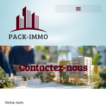
Contactez-nous
Votre nom