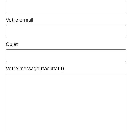
Votre e-mail
Objet
Votre message (facultatif)