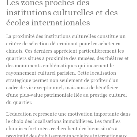
Les zones proches des
institutions culturelles et des
écoles internationales
La proximité des institutions culturelles constitue un
critère de sélection déterminant pour les acheteurs
chinois. Ces derniers apprécient particulièrement les
quartiers situés à proximité des musées, des théâtres et
des monuments emblématiques qui incarnent le
rayonnement culturel parisien. Cette localisation
stratégique permet non seulement de profiter d'un
cadre de vie exceptionnel, mais aussi de bénéficier
d'une plus-value patrimoniale liée au prestige culturel
du quartier.
L'éducation représente une motivation importante dans
le choix des localisations immobilières. Les familles
chinoises fortunées recherchent des biens situés à
proximité des établissements scolaires internationaux