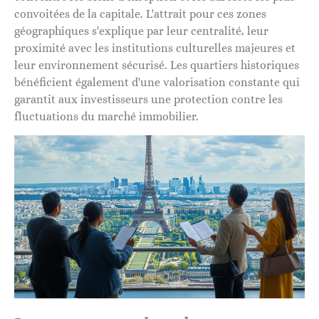
convoitées de la capitale. L'attrait pour ces zones
géographiques s'explique par leur centralité, leur
proximité avec les institutions culturelles majeures et
leur environnement sécurisé. Les quartiers historiques
bénéficient également d'une valorisation constante qui
garantit aux investisseurs une protection contre les
fluctuations du marché immobilier.