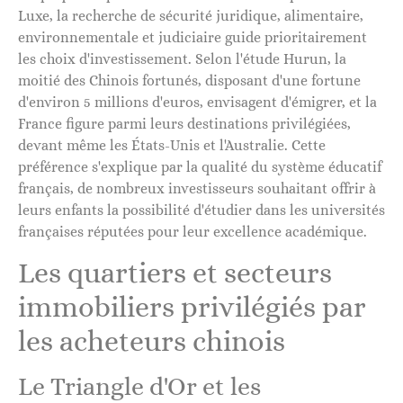
Luxe, la recherche de sécurité juridique, alimentaire,
environnementale et judiciaire guide prioritairement
les choix d'investissement. Selon l'étude Hurun, la
moitié des Chinois fortunés, disposant d'une fortune
d'environ 5 millions d'euros, envisagent d'émigrer, et la
France figure parmi leurs destinations privilégiées,
devant même les États-Unis et l'Australie. Cette
préférence s'explique par la qualité du système éducatif
français, de nombreux investisseurs souhaitant offrir à
leurs enfants la possibilité d'étudier dans les universités
françaises réputées pour leur excellence académique.
Les quartiers et secteurs
immobiliers privilégiés par
les acheteurs chinois
Le Triangle d'Or et les