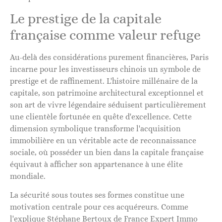
Le prestige de la capitale
française comme valeur refuge
Au-delà des considérations purement financières, Paris
incarne pour les investisseurs chinois un symbole de
prestige et de raffinement. L'histoire millénaire de la
capitale, son patrimoine architectural exceptionnel et
son art de vivre légendaire séduisent particulièrement
une clientèle fortunée en quête d'excellence. Cette
dimension symbolique transforme l'acquisition
immobilière en un véritable acte de reconnaissance
sociale, où posséder un bien dans la capitale française
équivaut à afficher son appartenance à une élite
mondiale.
La sécurité sous toutes ses formes constitue une
motivation centrale pour ces acquéreurs. Comme
l'explique Stéphane Bertoux de France Expert Immo