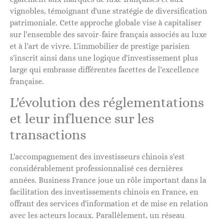
vignobles, témoignant d'une stratégie de diversification
patrimoniale. Cette approche globale vise à capitaliser
sur l'ensemble des savoir-faire français associés au luxe
et à l'art de vivre. L'immobilier de prestige parisien
s'inscrit ainsi dans une logique d'investissement plus
large qui embrasse différentes facettes de l'excellence
française.
L'évolution des réglementations
et leur influence sur les
transactions
L'accompagnement des investisseurs chinois s'est
considérablement professionnalisé ces dernières
années. Business France joue un rôle important dans la
facilitation des investissements chinois en France, en
offrant des services d'information et de mise en relation
avec les acteurs locaux. Parallèlement, un réseau