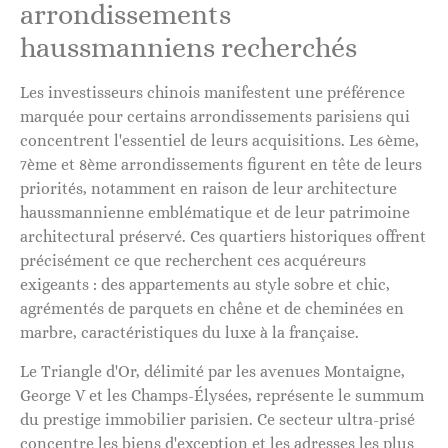
arrondissements
haussmanniens recherchés
Les investisseurs chinois manifestent une préférence
marquée pour certains arrondissements parisiens qui
concentrent l'essentiel de leurs acquisitions. Les 6ème,
7ème et 8ème arrondissements figurent en tête de leurs
priorités, notamment en raison de leur architecture
haussmannienne emblématique et de leur patrimoine
architectural préservé. Ces quartiers historiques offrent
précisément ce que recherchent ces acquéreurs
exigeants : des appartements au style sobre et chic,
agrémentés de parquets en chêne et de cheminées en
marbre, caractéristiques du luxe à la française.
Le Triangle d'Or, délimité par les avenues Montaigne,
George V et les Champs-Élysées, représente le summum
du prestige immobilier parisien. Ce secteur ultra-prisé
concentre les biens d'exception et les adresses les plus