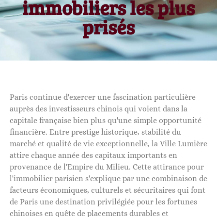
immobiliers les plus
prisés
Paris continue d'exercer une fascination particulière
auprès des investisseurs chinois qui voient dans la
capitale française bien plus qu'une simple opportunité
financière. Entre prestige historique, stabilité du
marché et qualité de vie exceptionnelle, la Ville Lumière
attire chaque année des capitaux importants en
provenance de l'Empire du Milieu. Cette attirance pour
l'immobilier parisien s'explique par une combinaison de
facteurs économiques, culturels et sécuritaires qui font
de Paris une destination privilégiée pour les fortunes
chinoises en quête de placements durables et