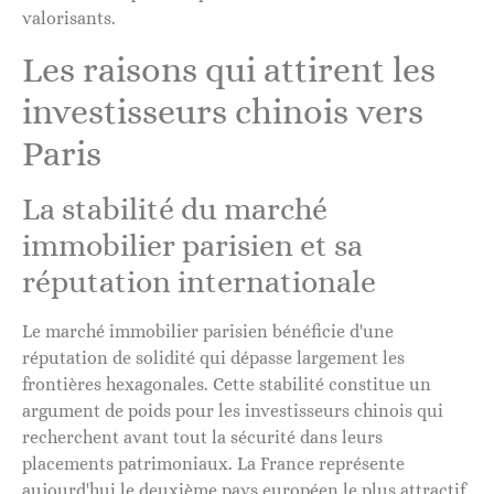
valorisants.
Les raisons qui attirent les
investisseurs chinois vers
Paris
La stabilité du marché
immobilier parisien et sa
réputation internationale
Le marché immobilier parisien bénéficie d'une
réputation de solidité qui dépasse largement les
frontières hexagonales. Cette stabilité constitue un
argument de poids pour les investisseurs chinois qui
recherchent avant tout la sécurité dans leurs
placements patrimoniaux. La France représente
aujourd'hui le deuxième pays européen le plus attractif