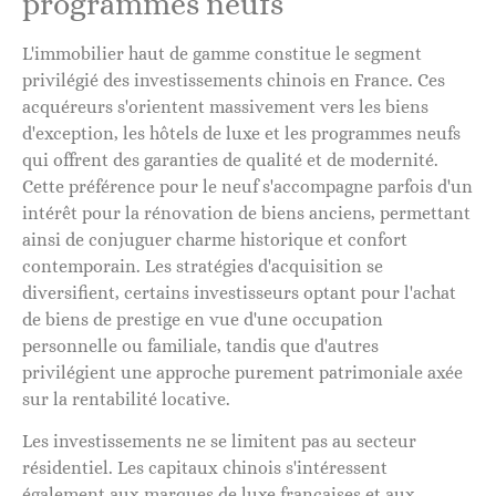
programmes neufs
L'immobilier haut de gamme constitue le segment
privilégié des investissements chinois en France. Ces
acquéreurs s'orientent massivement vers les biens
d'exception, les hôtels de luxe et les programmes neufs
qui offrent des garanties de qualité et de modernité.
Cette préférence pour le neuf s'accompagne parfois d'un
intérêt pour la rénovation de biens anciens, permettant
ainsi de conjuguer charme historique et confort
contemporain. Les stratégies d'acquisition se
diversifient, certains investisseurs optant pour l'achat
de biens de prestige en vue d'une occupation
personnelle ou familiale, tandis que d'autres
privilégient une approche purement patrimoniale axée
sur la rentabilité locative.
Les investissements ne se limitent pas au secteur
résidentiel. Les capitaux chinois s'intéressent
également aux marques de luxe françaises et aux