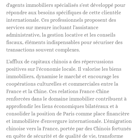
d'agents immobiliers spécialisés s'est développé pour
répondre aux besoins spécifiques de cette clientèle
internationale. Ces professionnels proposent des
services sur mesure incluant l'assistance
administrative, la gestion locative et les conseils
fiscaux, éléments indispensables pour sécuriser des
transactions souvent complexes.
L'afflux de capitaux chinois a des répercussions
positives sur l'économie locale. Il valorise les biens
immobiliers, dynamise le marché et encourage les
coopérations culturelles et commerciales entre la
France et la Chine. Ces relations France-Chine
renforcées dans le domaine immobilier contribuent à
approfondir les liens économiques bilatéraux et à
consolider la position de Paris comme place financière
et immobilière d'envergure internationale. L'émigration
chinoise vers la France, portée par des Chinois fortunés
en quête de sécurité et de qualité de vie, transforme