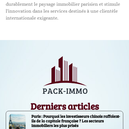
durablement le paysage immobilier parisien et stimule
l'innovation dans les services destinés à une clientèle
internationale exigeante.
Derniers articles
Paris : Pourquoi les investisseurs chinois raffolent-
ils de la capitale française ? Les secteurs
immobiliers les plus prisés