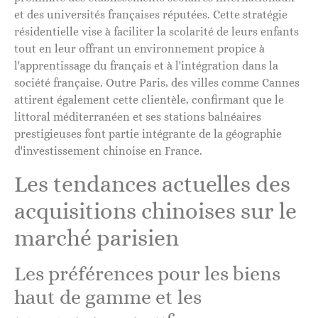
et des universités françaises réputées. Cette stratégie
résidentielle vise à faciliter la scolarité de leurs enfants
tout en leur offrant un environnement propice à
l'apprentissage du français et à l'intégration dans la
société française. Outre Paris, des villes comme Cannes
attirent également cette clientèle, confirmant que le
littoral méditerranéen et ses stations balnéaires
prestigieuses font partie intégrante de la géographie
d'investissement chinoise en France.
Les tendances actuelles des
acquisitions chinoises sur le
marché parisien
Les préférences pour les biens
haut de gamme et les