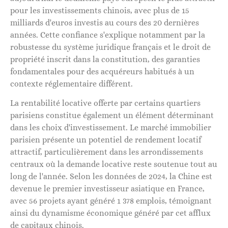
pour les investissements chinois, avec plus de 15
milliards d'euros investis au cours des 20 dernières
années. Cette confiance s'explique notamment par la
robustesse du système juridique français et le droit de
propriété inscrit dans la constitution, des garanties
fondamentales pour des acquéreurs habitués à un
contexte réglementaire différent.
La rentabilité locative offerte par certains quartiers
parisiens constitue également un élément déterminant
dans les choix d'investissement. Le marché immobilier
parisien présente un potentiel de rendement locatif
attractif, particulièrement dans les arrondissements
centraux où la demande locative reste soutenue tout au
long de l'année. Selon les données de 2024, la Chine est
devenue le premier investisseur asiatique en France,
avec 56 projets ayant généré 1 378 emplois, témoignant
ainsi du dynamisme économique généré par cet afflux
de capitaux chinois.