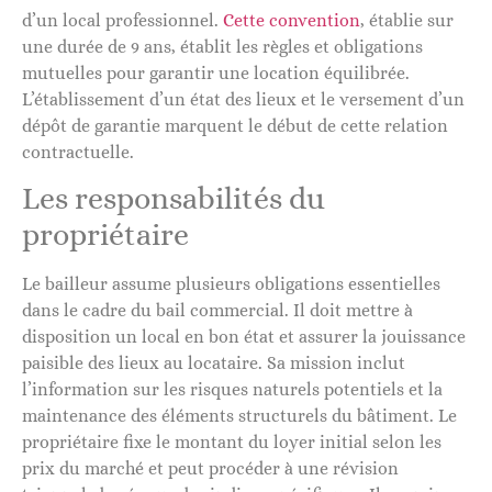
d’un local professionnel.
Cette convention
, établie sur
une durée de 9 ans, établit les règles et obligations
mutuelles pour garantir une location équilibrée.
L’établissement d’un état des lieux et le versement d’un
dépôt de garantie marquent le début de cette relation
contractuelle.
Les responsabilités du
propriétaire
Le bailleur assume plusieurs obligations essentielles
dans le cadre du bail commercial. Il doit mettre à
disposition un local en bon état et assurer la jouissance
paisible des lieux au locataire. Sa mission inclut
l’information sur les risques naturels potentiels et la
maintenance des éléments structurels du bâtiment. Le
propriétaire fixe le montant du loyer initial selon les
prix du marché et peut procéder à une révision