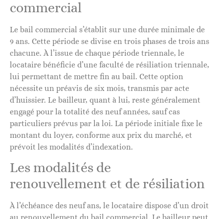
commercial
Le bail commercial s’établit sur une durée minimale de
9 ans. Cette période se divise en trois phases de trois ans
chacune. À l’issue de chaque période triennale, le
locataire bénéficie d’une faculté de résiliation triennale,
lui permettant de mettre fin au bail. Cette option
nécessite un préavis de six mois, transmis par acte
d’huissier. Le bailleur, quant à lui, reste généralement
engagé pour la totalité des neuf années, sauf cas
particuliers prévus par la loi. La période initiale fixe le
montant du loyer, conforme aux prix du marché, et
prévoit les modalités d’indexation.
Les modalités de
renouvellement et de résiliation
À l’échéance des neuf ans, le locataire dispose d’un droit
au renouvellement du bail commercial. Le bailleur peut