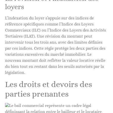
loyers
L’indexation du loyer s’appuie sur des indices de
référence spécifiques comme l’Indice des Loyers
Commerciaux (ILC) ou l’Indice des Loyers des Activités
Tertiaires (ILAT). Une révision du montant peut
intervenir tous les trois ans, avec des limites définies
par ces indices. Cette règle protège les deux parties des
variations excessives du marché immobilier. Le
nouveau montant doit refléter la valeur locative réelle
du bien tout en restant dans les seuils autorisés par la
législation.
Les droits et devoirs des
parties prenantes
Le bail commercial représente un cadre légal
définissant la relation entre le bailleur et le locataire