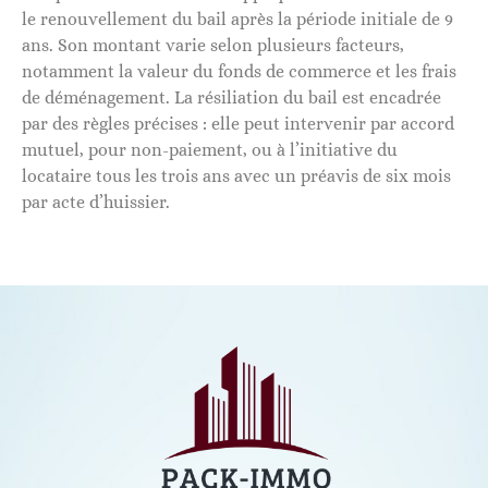
le renouvellement du bail après la période initiale de 9
ans. Son montant varie selon plusieurs facteurs,
notamment la valeur du fonds de commerce et les frais
de déménagement. La résiliation du bail est encadrée
par des règles précises : elle peut intervenir par accord
mutuel, pour non-paiement, ou à l’initiative du
locataire tous les trois ans avec un préavis de six mois
par acte d’huissier.