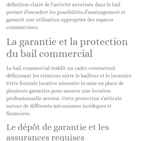
définition claire de l’activité autorisée dans le bail
permet d’encadrer les possibilités d’aménagement et
garantit une utilisation appropriée des espaces
commerciaux.
La garantie et la protection
du bail commercial
Le bail commercial établit un cadre contractuel
définissant les relations entre le bailleur et le locataire.
Cette formule locative nécessite la mise en place de
plusieurs garanties pour assurer une location
professionnelle sereine. Cette protection s’articule
autour de différents mécanismes juridiques et
financiers.
Le dépôt de garantie et les
assurances requises