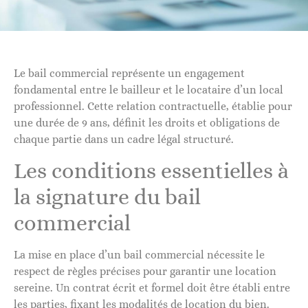
Le bail commercial représente un engagement
fondamental entre le bailleur et le locataire d’un local
professionnel. Cette relation contractuelle, établie pour
une durée de 9 ans, définit les droits et obligations de
chaque partie dans un cadre légal structuré.
Les conditions essentielles à
la signature du bail
commercial
La mise en place d’un bail commercial nécessite le
respect de règles précises pour garantir une location
sereine. Un contrat écrit et formel doit être établi entre
les parties, fixant les modalités de location du bien.