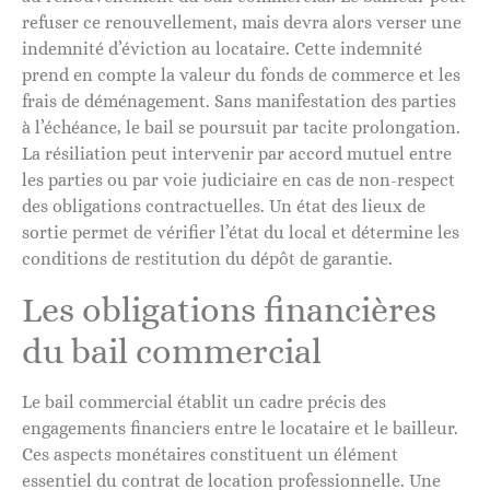
refuser ce renouvellement, mais devra alors verser une
indemnité d’éviction au locataire. Cette indemnité
prend en compte la valeur du fonds de commerce et les
frais de déménagement. Sans manifestation des parties
à l’échéance, le bail se poursuit par tacite prolongation.
La résiliation peut intervenir par accord mutuel entre
les parties ou par voie judiciaire en cas de non-respect
des obligations contractuelles. Un état des lieux de
sortie permet de vérifier l’état du local et détermine les
conditions de restitution du dépôt de garantie.
Les obligations financières
du bail commercial
Le bail commercial établit un cadre précis des
engagements financiers entre le locataire et le bailleur.
Ces aspects monétaires constituent un élément
essentiel du contrat de location professionnelle. Une