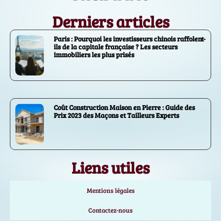
Derniers articles
Paris : Pourquoi les investisseurs chinois raffolent-
ils de la capitale française ? Les secteurs
immobiliers les plus prisés
Coût Construction Maison en Pierre : Guide des
Prix 2023 des Maçons et Tailleurs Experts
Liens utiles
Mentions légales
Contactez-nous