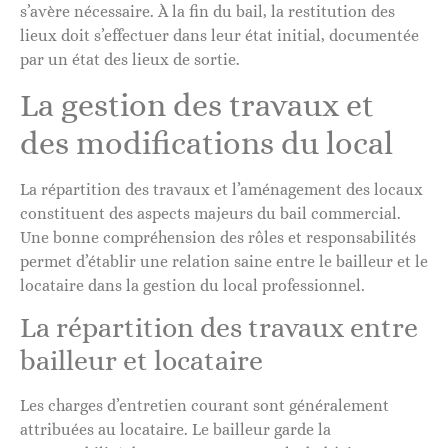
s’avère nécessaire. À la fin du bail, la restitution des
lieux doit s’effectuer dans leur état initial, documentée
par un état des lieux de sortie.
La gestion des travaux et
des modifications du local
La répartition des travaux et l’aménagement des locaux
constituent des aspects majeurs du bail commercial.
Une bonne compréhension des rôles et responsabilités
permet d’établir une relation saine entre le bailleur et le
locataire dans la gestion du local professionnel.
La répartition des travaux entre
bailleur et locataire
Les charges d’entretien courant sont généralement
attribuées au locataire. Le bailleur garde la