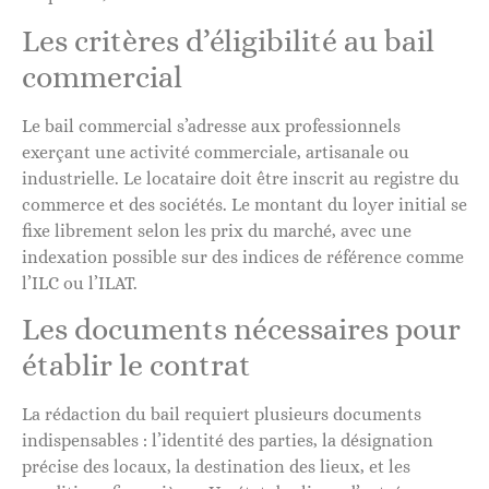
Les critères d’éligibilité au bail
commercial
Le bail commercial s’adresse aux professionnels
exerçant une activité commerciale, artisanale ou
industrielle. Le locataire doit être inscrit au registre du
commerce et des sociétés. Le montant du loyer initial se
fixe librement selon les prix du marché, avec une
indexation possible sur des indices de référence comme
l’ILC ou l’ILAT.
Les documents nécessaires pour
établir le contrat
La rédaction du bail requiert plusieurs documents
indispensables : l’identité des parties, la désignation
précise des locaux, la destination des lieux, et les