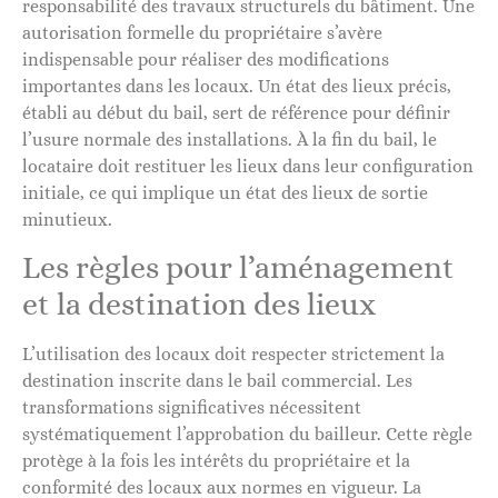
responsabilité des travaux structurels du bâtiment. Une
autorisation formelle du propriétaire s’avère
indispensable pour réaliser des modifications
importantes dans les locaux. Un état des lieux précis,
établi au début du bail, sert de référence pour définir
l’usure normale des installations. À la fin du bail, le
locataire doit restituer les lieux dans leur configuration
initiale, ce qui implique un état des lieux de sortie
minutieux.
Les règles pour l’aménagement
et la destination des lieux
L’utilisation des locaux doit respecter strictement la
destination inscrite dans le bail commercial. Les
transformations significatives nécessitent
systématiquement l’approbation du bailleur. Cette règle
protège à la fois les intérêts du propriétaire et la
conformité des locaux aux normes en vigueur. La