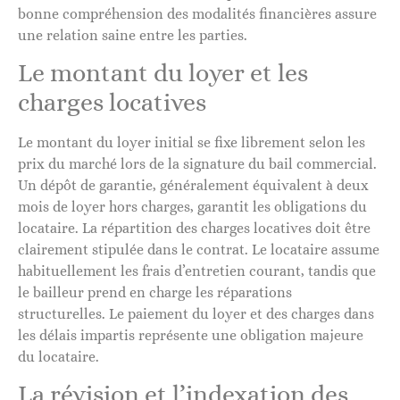
bonne compréhension des modalités financières assure
une relation saine entre les parties.
Le montant du loyer et les
charges locatives
Le montant du loyer initial se fixe librement selon les
prix du marché lors de la signature du bail commercial.
Un dépôt de garantie, généralement équivalent à deux
mois de loyer hors charges, garantit les obligations du
locataire. La répartition des charges locatives doit être
clairement stipulée dans le contrat. Le locataire assume
habituellement les frais d’entretien courant, tandis que
le bailleur prend en charge les réparations
structurelles. Le paiement du loyer et des charges dans
les délais impartis représente une obligation majeure
du locataire.
La révision et l’indexation des