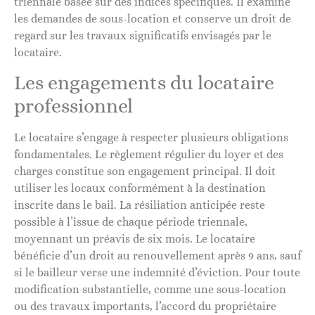
triennale basée sur des indices spécifiques. Il examine
les demandes de sous-location et conserve un droit de
regard sur les travaux significatifs envisagés par le
locataire.
Les engagements du locataire
professionnel
Le locataire s’engage à respecter plusieurs obligations
fondamentales. Le règlement régulier du loyer et des
charges constitue son engagement principal. Il doit
utiliser les locaux conformément à la destination
inscrite dans le bail. La résiliation anticipée reste
possible à l’issue de chaque période triennale,
moyennant un préavis de six mois. Le locataire
bénéficie d’un droit au renouvellement après 9 ans, sauf
si le bailleur verse une indemnité d’éviction. Pour toute
modification substantielle, comme une sous-location
ou des travaux importants, l’accord du propriétaire