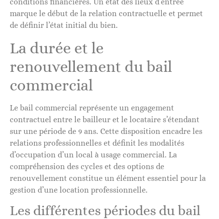
conditions financières. Un état des lieux d’entrée
marque le début de la relation contractuelle et permet
de définir l’état initial du bien.
La durée et le
renouvellement du bail
commercial
Le bail commercial représente un engagement
contractuel entre le bailleur et le locataire s’étendant
sur une période de 9 ans. Cette disposition encadre les
relations professionnelles et définit les modalités
d’occupation d’un local à usage commercial. La
compréhension des cycles et des options de
renouvellement constitue un élément essentiel pour la
gestion d’une location professionnelle.
Les différentes périodes du bail