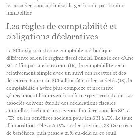
les associés pour optimiser la gestion du patrimoine
immobilier.
Les règles de comptabilité et
obligations déclaratives
La SCI exige une tenue comptable méthodique,
différente selon le régime fiscal choisi. Dans le cas d’une
SCI à l’impôt sur le revenu (IR), la comptabilité reste
relativement simple avec un suivi des recettes et des
dépenses. Pour une SCI à l’impôt sur les sociétés (IS), la
comptabilité s’avère plus complexe et nécessite
généralement l’intervention d’un expert-comptable. Les
associés doivent établir des déclarations fiscales
annuelles, incluant les revenus fonciers pour les SCI à
l’IR, ou les bénéfices sociaux pour les SCI à l’IS. Le taux
d’imposition s’élève à 15% sur les premiers 38 120 euros
de bénéfices, puis passe à 25% au-delà de ce seuil.