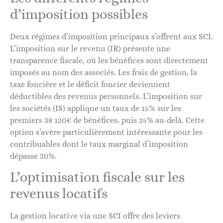
d’imposition possibles
Deux régimes d’imposition principaux s’offrent aux SCI.
L’imposition sur le revenu (IR) présente une
transparence fiscale, où les bénéfices sont directement
imposés au nom des associés. Les frais de gestion, la
taxe foncière et le déficit foncier deviennent
déductibles des revenus personnels. L’imposition sur
les sociétés (IS) applique un taux de 15% sur les
premiers 38 120€ de bénéfices, puis 25% au-delà. Cette
option s’avère particulièrement intéressante pour les
contribuables dont le taux marginal d’imposition
dépasse 30%.
L’optimisation fiscale sur les
revenus locatifs
La gestion locative via une SCI offre des leviers