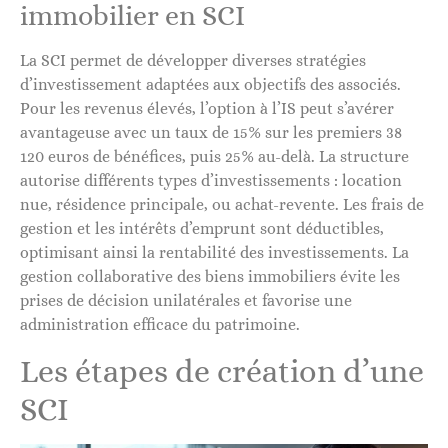
immobilier en SCI
La SCI permet de développer diverses stratégies
d’investissement adaptées aux objectifs des associés.
Pour les revenus élevés, l’option à l’IS peut s’avérer
avantageuse avec un taux de 15% sur les premiers 38
120 euros de bénéfices, puis 25% au-delà. La structure
autorise différents types d’investissements : location
nue, résidence principale, ou achat-revente. Les frais de
gestion et les intérêts d’emprunt sont déductibles,
optimisant ainsi la rentabilité des investissements. La
gestion collaborative des biens immobiliers évite les
prises de décision unilatérales et favorise une
administration efficace du patrimoine.
Les étapes de création d’une
SCI