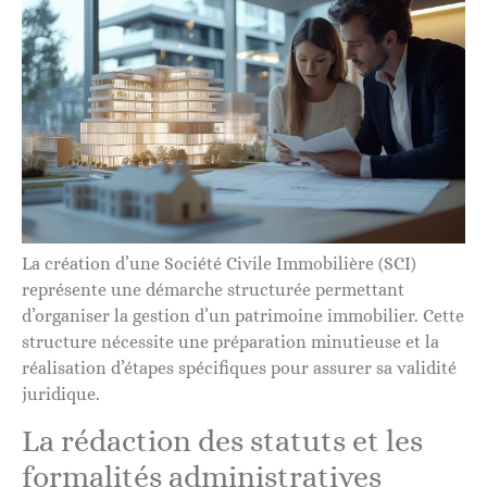
La création d’une Société Civile Immobilière (SCI)
représente une démarche structurée permettant
d’organiser la gestion d’un patrimoine immobilier. Cette
structure nécessite une préparation minutieuse et la
réalisation d’étapes spécifiques pour assurer sa validité
juridique.
La rédaction des statuts et les
formalités administratives