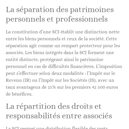
La séparation des patrimoines
personnels et professionnels
La constitution d’une SCI établit une distinction nette
entre les biens personnels et ceux de la société. Cette
séparation agit comme un rempart protecteur pour les
associés. Les biens intégrés dans la SCI forment une
entité distincte, protégeant ainsi le patrimoine
personnel en cas de difficultés financières. L’imposition
peut s’effectuer selon deux modalités : l’Impôt sur le
Revenu (IR) ou l’Impôt sur les Sociétés (IS), avec un
taux avantageux de 15% sur les premiers 42 500 euros
de bénéfices.
La répartition des droits et
responsabilités entre associés
La SCI permet une distribution flexible des parts