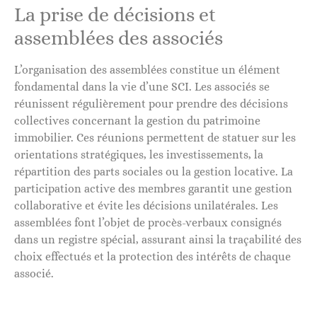
La prise de décisions et
assemblées des associés
L’organisation des assemblées constitue un élément
fondamental dans la vie d’une SCI. Les associés se
réunissent régulièrement pour prendre des décisions
collectives concernant la gestion du patrimoine
immobilier. Ces réunions permettent de statuer sur les
orientations stratégiques, les investissements, la
répartition des parts sociales ou la gestion locative. La
participation active des membres garantit une gestion
collaborative et évite les décisions unilatérales. Les
assemblées font l’objet de procès-verbaux consignés
dans un registre spécial, assurant ainsi la traçabilité des
choix effectués et la protection des intérêts de chaque
associé.