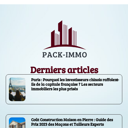
Derniers articles
Paris : Pourquoi les investisseurs chinois raffolent-
ils de la capitale française ? Les secteurs
immobiliers les plus prisés
Coût Construction Maison en Pierre : Guide des
Prix 2023 des Maçons et Tailleurs Experts