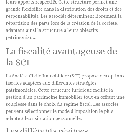
leurs apports respectifs. Cette structure permet une
grande flexibilité dans la distribution des droits et des
responsabilités. Les associés déterminent librement la
répartition des parts lors de la création de la société,
adaptant ainsi la structure à leurs objectifs
patrimoniaux.
La fiscalité avantageuse de
la SCI
La Société Civile Immobilière (SCI) propose des options
fiscales adaptées aux différentes stratégies
patrimoniales. Cette structure juridique facilite la
gestion d’un patrimoine immobilier tout en offrant une
souplesse dans le choix du régime fiscal. Les associés
peuvent sélectionner le mode d’imposition le plus
adapté à leur situation personnelle.
Les différents régimes