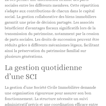
sociales entre les différents membres. Cette répartition
s’adapte aux contributions de chacun dans le capital
social. La gestion collaborative des biens immobiliers
garantit une prise de décision partagée. Les associés
bénéficient d’avantages fiscaux significatifs lors de la
transmission du patrimoine, notamment par la cession
de parts sociales. Les droits de succession peuvent être
réduits grâce à différents mécanismes légaux, facilitant
ainsi la préservation du patrimoine familial sur
plusieurs générations.
La gestion quotidienne
d’une SCI
La gestion d’une Société Civile Immobilière demande
une organisation rigoureuse pour assurer son bon
fonctionnement. La structure nécessite un suivi
administratif précis et une coordination efficace entre