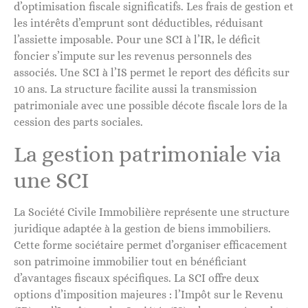
d’optimisation fiscale significatifs. Les frais de gestion et
les intérêts d’emprunt sont déductibles, réduisant
l’assiette imposable. Pour une SCI à l’IR, le déficit
foncier s’impute sur les revenus personnels des
associés. Une SCI à l’IS permet le report des déficits sur
10 ans. La structure facilite aussi la transmission
patrimoniale avec une possible décote fiscale lors de la
cession des parts sociales.
La gestion patrimoniale via
une SCI
La Société Civile Immobilière représente une structure
juridique adaptée à la gestion de biens immobiliers.
Cette forme sociétaire permet d’organiser efficacement
son patrimoine immobilier tout en bénéficiant
d’avantages fiscaux spécifiques. La SCI offre deux
options d’imposition majeures : l’Impôt sur le Revenu