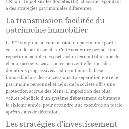
(IR) ou l’Impôt sur les Sociétés (IS), chacune répondant
à des stratégies patrimoniales différentes.
La transmission facilitée du
patrimoine immobilier
La SCI simplifie la transmission du patrimoine par la
cession de parts sociales. Cette structure permet une
répartition souple des parts selon les contributions de
chaque associé. Les associés peuvent effectuer des
donations progressives, réduisant ainsi la base
imposable lors des successions. La séparation entre le
patrimoine personnel et celui de la société offre une
protection accrue des biens. L’imposition des plus-
values bénéficie d’un système d’abattement débutant à
la sixième année, pour atteindre une exonération totale
après 22 ans de détention.
Les stratégies d’investissement