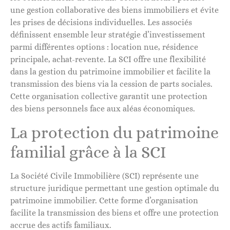
une gestion collaborative des biens immobiliers et évite
les prises de décisions individuelles. Les associés
définissent ensemble leur stratégie d’investissement
parmi différentes options : location nue, résidence
principale, achat-revente. La SCI offre une flexibilité
dans la gestion du patrimoine immobilier et facilite la
transmission des biens via la cession de parts sociales.
Cette organisation collective garantit une protection
des biens personnels face aux aléas économiques.
La protection du patrimoine
familial grâce à la SCI
La Société Civile Immobilière (SCI) représente une
structure juridique permettant une gestion optimale du
patrimoine immobilier. Cette forme d’organisation
facilite la transmission des biens et offre une protection
accrue des actifs familiaux.