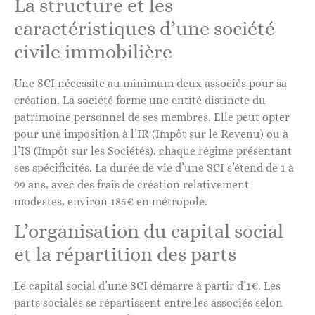
La structure et les
caractéristiques d’une société
civile immobilière
Une SCI nécessite au minimum deux associés pour sa
création. La société forme une entité distincte du
patrimoine personnel de ses membres. Elle peut opter
pour une imposition à l’IR (Impôt sur le Revenu) ou à
l’IS (Impôt sur les Sociétés), chaque régime présentant
ses spécificités. La durée de vie d’une SCI s’étend de 1 à
99 ans, avec des frais de création relativement
modestes, environ 185€ en métropole.
L’organisation du capital social
et la répartition des parts
Le capital social d’une SCI démarre à partir d’1€. Les
parts sociales se répartissent entre les associés selon