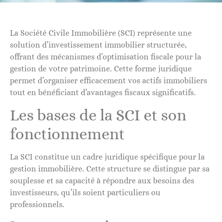
La Société Civile Immobilière (SCI) représente une
solution d’investissement immobilier structurée,
offrant des mécanismes d’optimisation fiscale pour la
gestion de votre patrimoine. Cette forme juridique
permet d’organiser efficacement vos actifs immobiliers
tout en bénéficiant d’avantages fiscaux significatifs.
Les bases de la SCI et son
fonctionnement
La SCI constitue un cadre juridique spécifique pour la
gestion immobilière. Cette structure se distingue par sa
souplesse et sa capacité à répondre aux besoins des
investisseurs, qu’ils soient particuliers ou
professionnels.