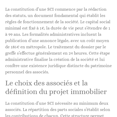
La constitution d’une SCI commence par la rédaction
des statuts, un document fondamental qui établit les
règles de fonctionnement de la société. Le capital social
minimal est fixé à 1€, la durée de vie peut s’étendre de 1
à 99 ans. Les formalités administratives incluent la
publication d’une annonce légale, avec un coût moyen
de 185€ en métropole. Le traitement du dossier par le
greffe s’effectue généralement en 24 heures. Cette étape
administrative finalise la création de la société et lui
confère une existence juridique distincte du patrimoine
personnel des associés.
Le choix des associés et la
définition du projet immobilier
La constitution d’une SCI nécessite au minimum deux
associés. La répartition des parts sociales s’établit selon
les contributions de chacun. Cette structure permet